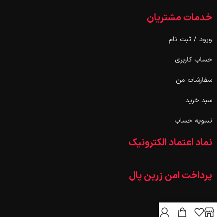
خدمات مشتریان
ورود / ثبت نام
حساب کاربری
سفارشات من
سبد خرید
تسویه حساب
نماد اعتماد الکترونیک
پرداخت امن زرین پال