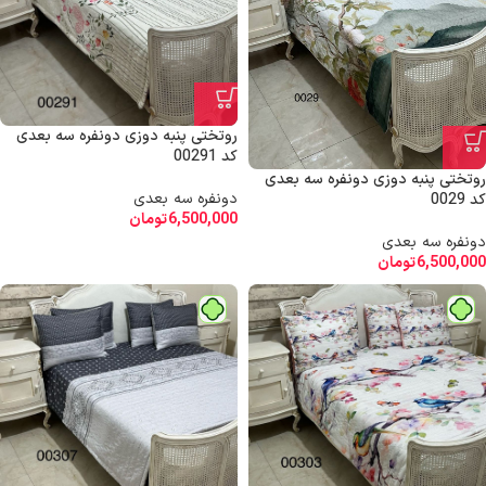
روتختی پنبه دوزی دونفره سه بعدی
کد 00291
روتختی پنبه دوزی دونفره سه بعدی
دونفره سه بعدی
کد 0029
6,500,000
تومان
دونفره سه بعدی
6,500,000
تومان