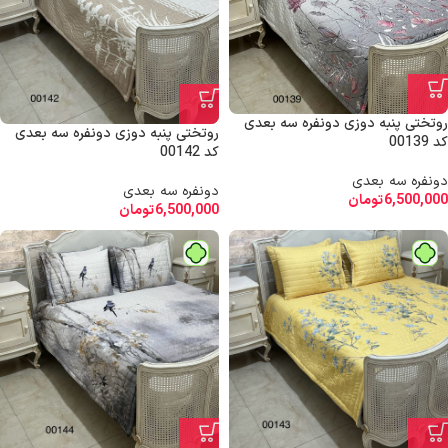
روتختی پنبه دوزی دونفره سه بعدی
روتختی پنبه دوزی دونفره سه بعدی
کد 00139
کد 00142
دونفره سه بعدی
دونفره سه بعدی
6,500,000
تومان
6,500,000
تومان