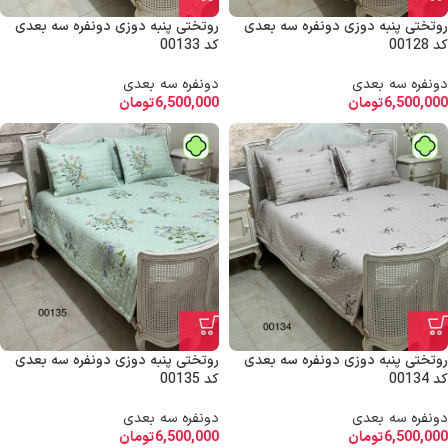
روتختی پنبه دوزی دونفره سه بعدی
روتختی پنبه دوزی دونفره سه بعدی
کد 00128
کد 00133
دونفره سه بعدی
دونفره سه بعدی
6,500,000
تومان
6,500,000
تومان
روتختی پنبه دوزی دونفره سه بعدی
روتختی پنبه دوزی دونفره سه بعدی
کد 00134
کد 00135
دونفره سه بعدی
دونفره سه بعدی
6,500,000
تومان
6,500,000
تومان