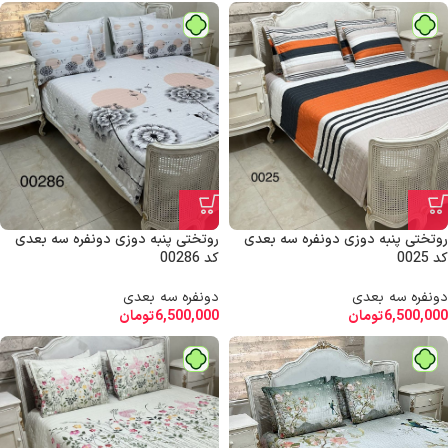
روتختی پنبه دوزی دونفره سه بعدی
روتختی پنبه دوزی دونفره سه بعدی
کد 00286
کد 0025
دونفره سه بعدی
دونفره سه بعدی
6,500,000
تومان
6,500,000
تومان