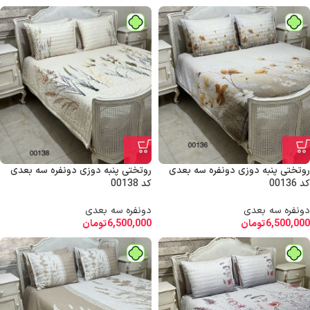
روتختی پنبه دوزی دونفره سه بعدی
روتختی پنبه دوزی دونفره سه بعدی
کد 00136
کد 00138
دونفره سه بعدی
دونفره سه بعدی
6,500,000
تومان
6,500,000
تومان