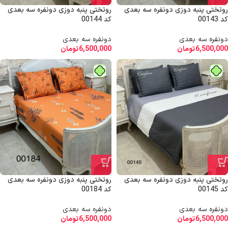
روتختی پنبه دوزی دونفره سه بعدی
روتختی پنبه دوزی دونفره سه بعدی
کد 00143
کد 00144
دونفره سه بعدی
دونفره سه بعدی
6,500,000
تومان
6,500,000
تومان
روتختی پنبه دوزی دونفره سه بعدی
روتختی پنبه دوزی دونفره سه بعدی
کد 00145
کد 00184
دونفره سه بعدی
دونفره سه بعدی
6,500,000
تومان
6,500,000
تومان