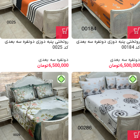
روتختی پنبه دوزی دونفره سه بعدی
روتختی پنبه دوزی دونفره سه بعدی
کد 00184
کد 0025
دونفره سه بعدی
دونفره سه بعدی
6,500,000
تومان
6,500,000
تومان