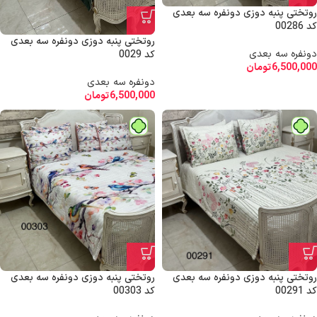
روتختی پنبه دوزی دونفره سه بعدی
کد 00286
روتختی پنبه دوزی دونفره سه بعدی
دونفره سه بعدی
کد 0029
6,500,000
تومان
دونفره سه بعدی
6,500,000
تومان
روتختی پنبه دوزی دونفره سه بعدی
روتختی پنبه دوزی دونفره سه بعدی
کد 00303
کد 00291