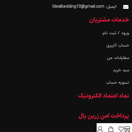
ایمیل: Idealbedding10@gmail.com
خدمات مشتریان
ورود / ثبت نام
حساب کاربری
سفارشات من
سبد خرید
تسویه حساب
نماد اعتماد الکترونیک
پرداخت امن زرین پال