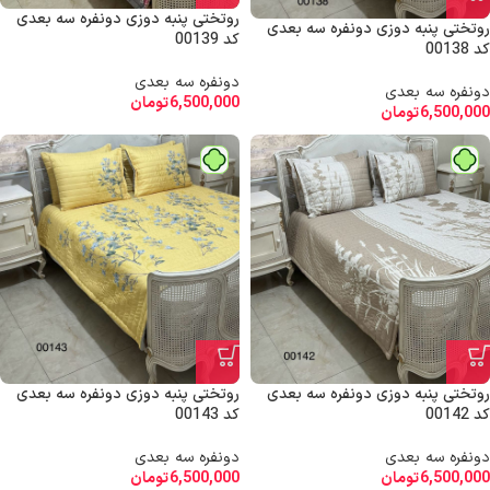
روتختی پنبه دوزی دونفره سه بعدی
روتختی پنبه دوزی دونفره سه بعدی
کد 00139
کد 00138
دونفره سه بعدی
دونفره سه بعدی
6,500,000
تومان
6,500,000
تومان
روتختی پنبه دوزی دونفره سه بعدی
روتختی پنبه دوزی دونفره سه بعدی
کد 00142
کد 00143
دونفره سه بعدی
دونفره سه بعدی
6,500,000
تومان
6,500,000
تومان