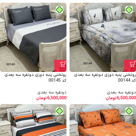
روتختی پنبه دوزی دونفره سه بعدی
روتختی پنبه دوزی دونفره سه بعدی
کد 00144
کد 00145
دونفره سه بعدی
دونفره سه بعدی
6,500,000
تومان
6,500,000
تومان