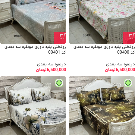
روتختی پنبه دوزی دونفره سه بعدی
روتختی پنبه دوزی دونفره سه بعدی
کد 00400
کد 00401
دونفره سه بعدی
دونفره سه بعدی
6,500,000
تومان
6,500,000
تومان