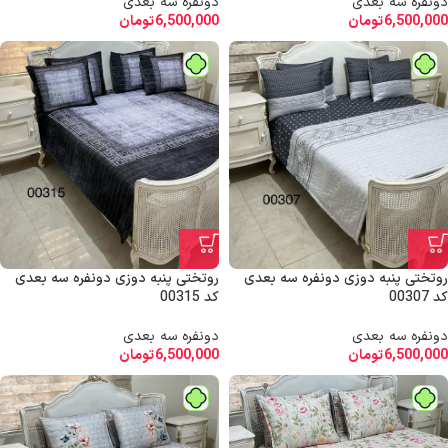
دونفره سه بعدی
دونفره سه بعدی
6,500,000
تومان
6,500,000
تومان
روتختی پنبه دوزی دونفره سه بعدی
روتختی پنبه دوزی دونفره سه بعدی
کد 00307
کد 00315
دونفره سه بعدی
دونفره سه بعدی
6,500,000
تومان
6,500,000
تومان