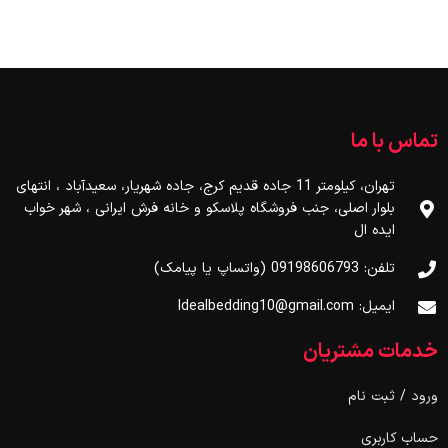
تماس با ما
تهران، کیلومتر 11 جاده قدیم کرج، جاده شهریار، سعیدآباد ، انتهای
بلوار اصلی، جنب فروشگاه پلاسکو و خانه فرش ایرانی ، شهر خواب
ایده ال
تلفن: 09198606793 (واتساپ یا پیامک)
ایمیل: Idealbedding10@gmail.com
خدمات مشتریان
ورود / ثبت نام
حساب کاربری