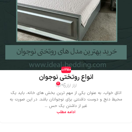
مقالات
انواع روتختی نوجوان
0
اراز اراز
اتاق خواب، به عنوان یکی از مهم ترین بخش های خانه، باید یک
محیط دنج و دوست داشتنی برای نوجوانان باشد. در این صورت به
غیر از داشتن یک حس ...
ادامه مطلب