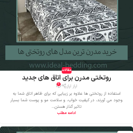
مقالات
روتختی مدرن برای اتاق های جدید
0
اراز اراز
استفاده از روتختی ها علاوه بر زیبایی که برای ظاهر اتاق شما به
وجود می آورند، در کیفیت خواب، و سلامت مو و پوست شما بسیار
تاثیر گذار هستن...
ادامه مطلب