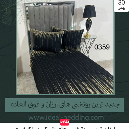
30
بهمن
مقالات