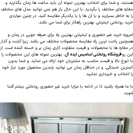
هستند، و شما برای انتخاب بهترین نمونه آن باید ساعت ها زمان بگذارید و
مغازه های مختلف را بگردید. با این حال باز هم نمی توانید مدل های مختلف
را به خاطر بسپارید و یا آن ها را با یکدیگر مقایسه کنید. در چنین مواردی
خرید روتختی اینترنتی بهترین راهکار برای شما می باشد.
امروزه خرید غیر حضوری و اینترنتی بهترین راه برای صرفه جویی در زمان و
همچنین راحت ترین راه مقایسه محصولات مختلف می باشد. زیرا گشت و گذار
در مغازه ها با محصولات و قیمت متفاوت کاری زمان بر و خسته کننده است. از
این رو
فروشگاه روتختی اسامیس ایده آل
، بهترین نمونه های این محصولات را
با تنوع بالا و قیمت مناسب به مشتریان خود ارائه می نماید. و شما بدون
کمترین خستگی، و در حداقل زمان می توانید چندین محصول مورد نیاز خود
را انتخاب و خریداری نمایید.
با ما همراه باشید تا در ادامه با مزایا خرید غیر حضوری روتختی بیشتر آشنا
شوید.