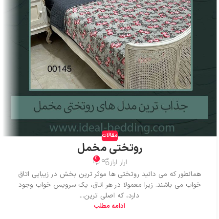
مقالات
روتختی مخمل
0
اراز اراز
همانطور که می دانید روتختی ها موثر ترین بخش در زیبایی اتاق
خواب می باشند. زیرا معمولا در هر اتاق، یک سرویس خواب وجود
دارد، که اصلی ترین...
ادامه مطلب