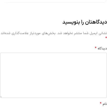
دیدگاهتان را بنویسید
نشانی ایمیل شما منتشر نخواهد شد.
بخش‌های موردنیاز علامت‌گذاری شده‌اند
*
*
دیدگاه
*
نام