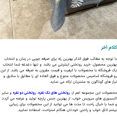
کلام آخر
با توجه به مطالب فوق الذکر بهترین راه برای صرفه جویی در زمان و انتخاب
بهترین محصول، خرید روتختی اینترنتی می باشد. و تنها دغدغه شما انتخاب
یک فروشگاه با محصولات با کیفیت و قیمت مقرون به صرفه می باشد. از این
رو فروشگاه اسامیس محصولات متنوع و فوق العاده ای را مطابق با سلایق و
نیاز های گوناگون به مشتریان ارائه می نماید.
محصولات این مجموعه اعم از:
روتختی های تک نفره
،
روتختی دو نفره
و سایر
اکسسوری های سرویس خواب، از بهترین جنس پارچه تولید و عرضه می گردد.
و شما با خیال راحت تا مدت ها می توانید از این محصولات برای زیبایی
بیشتر اتاق خواب و راحتی خودتان هنگام استراحت، استفاده نمایید.