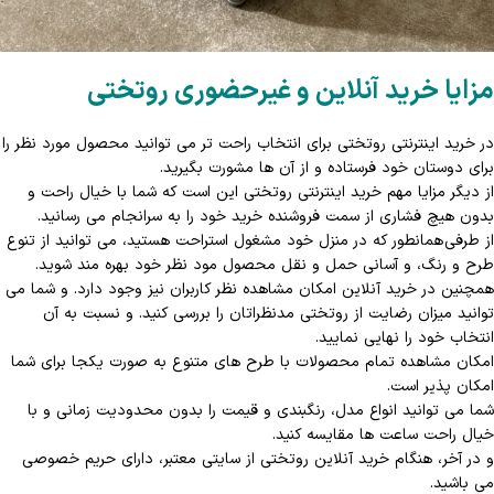
مزایا خرید آنلاین و غیرحضوری روتختی
در خرید اینترنتی روتختی برای انتخاب راحت تر می توانید محصول مورد نظر را
برای دوستان خود فرستاده و از آن ها مشورت بگیرید.
از دیگر مزایا مهم خرید اینترنتی روتختی این است که شما با خیال راحت و
بدون هیچ فشاری از سمت فروشنده خرید خود را به سرانجام می رسانید.
از طرفی همانطور که در منزل خود مشغول استراحت هستید، می توانید از تنوع
طرح و رنگ، و آسانی حمل و نقل محصول مود نظر خود بهره مند شوید.
همچنین در خرید آنلاین امکان مشاهده نظر کاربران نیز وجود دارد. و شما می
توانید میزان رضایت از روتختی مدنظراتان را بررسی کنید. و نسبت به آن
انتخاب خود را نهایی نمایید.
امکان مشاهده تمام محصولات با طرح های متنوع به صورت یکجا برای شما
امکان پذیر است.
شما می توانید انواع مدل، رنگبندی و قیمت را بدون محدودیت زمانی و با
خیال راحت ساعت ها مقایسه کنید.
و در آخر، هنگام خرید آنلاین روتختی از سایتی معتبر، دارای حریم خصوصی
می باشید.