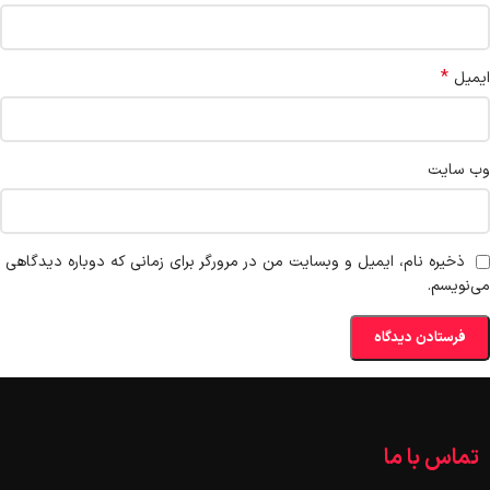
*
ایمیل
وب‌ سایت
ذخیره نام، ایمیل و وبسایت من در مرورگر برای زمانی که دوباره دیدگاهی
می‌نویسم.
تماس با ما