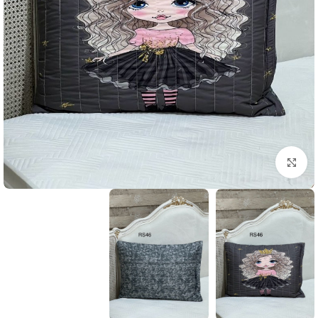
بزرگنمایی تصویر