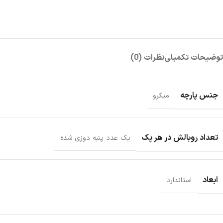
توضیحات تکمیلی
نظرات (0)
جنس پارچه
میکرو
تعداد روبالش در هر پک
یک عدد پنبه دوزی شده
ابعاد
استاندارد