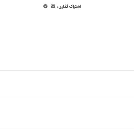
اشتراک گذاری: