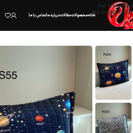
لط
Skip to navigation
Skip to main content
خانه
محصولات
مقالات
درباره ما
تماس با ما