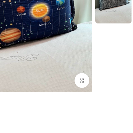
بزرگنمایی تصویر