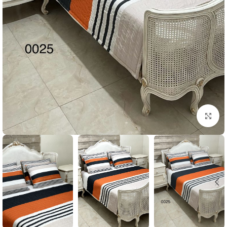
بزرگنمایی تصویر