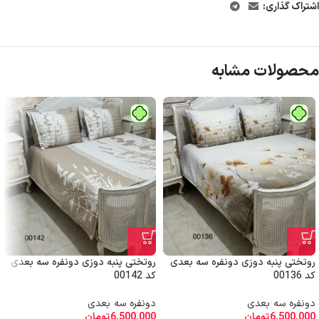
اشتراک گذاری:
محصولات مشابه
روتختی پنبه دوزی دونفره سه بعدی
روتختی پنبه دوزی دونفره سه بعدی
کد 00136
کد 00142
دونفره سه بعدی
دونفره سه بعدی
6,500,000
تومان
6,500,000
تومان