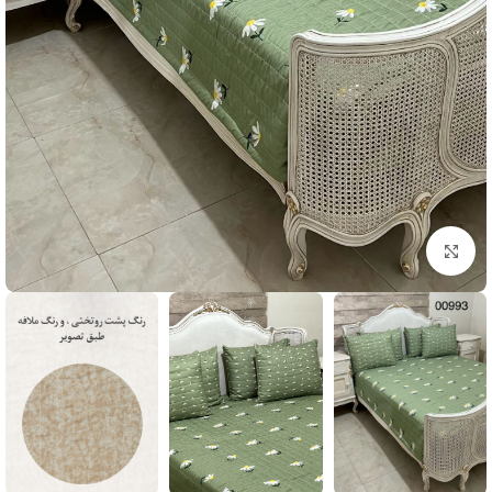
بزرگنمایی تصویر