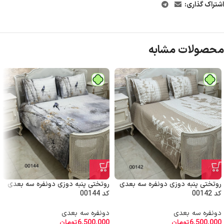
اشتراک گذاری:
محصولات مشابه
روتختی پنبه دوزی دونفره سه بعدی
روتختی پنبه دوزی دونفره سه بعدی
کد 00142
کد 00144
دونفره سه بعدی
دونفره سه بعدی
6,500,000
تومان
6,500,000
تومان