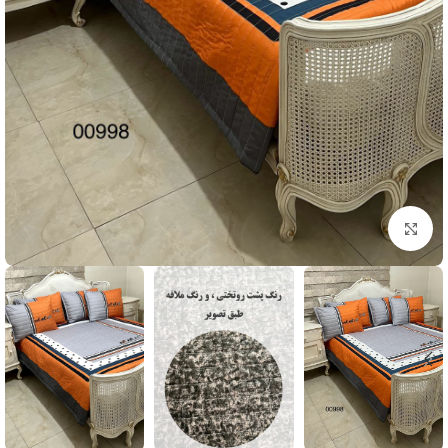
بزرگنمایی تصویر