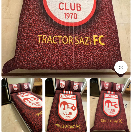
بزرگنمایی تصویر